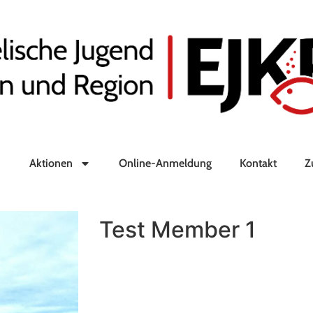
Aktionen
Online-Anmeldung
Kontakt
Z
Test Member 1