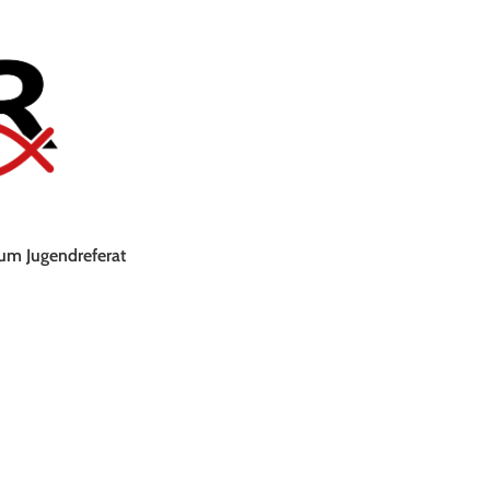
um Jugendreferat