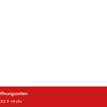
ffnungszeiten
DO: 9 -14 Uhr