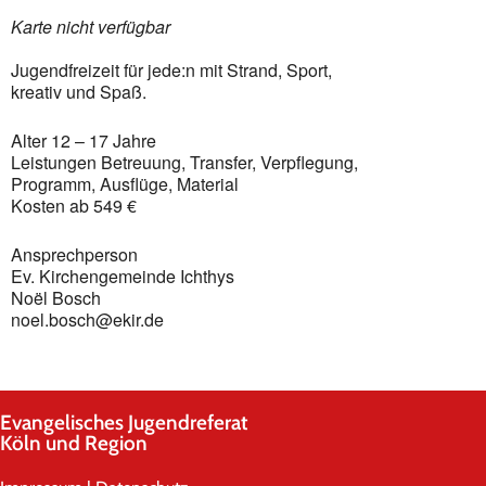
Karte nicht verfügbar
Jugendfreizeit für jede:n mit Strand, Sport,
kreativ und Spaß.
Alter 12 – 17 Jahre
Leistungen Betreuung, Transfer, Verpflegung,
Programm, Ausflüge, Material
Kosten ab 549 €
Ansprechperson
Ev. Kirchengemeinde Ichthys
Noël Bosch
noel.bosch@ekir.de
Evangelisches Jugendreferat
Köln und Region