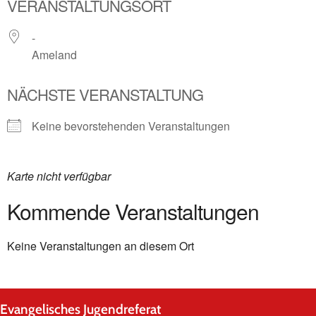
VERANSTALTUNGSORT
-
Ameland
NÄCHSTE VERANSTALTUNG
Keine bevorstehenden Veranstaltungen
Karte nicht verfügbar
Kommende Veranstaltungen
Keine Veranstaltungen an diesem Ort
Evangelisches Jugendreferat