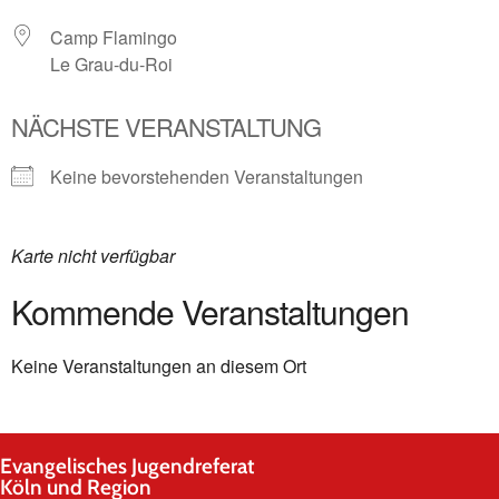
Camp Flamingo
Le Grau-du-Roi
NÄCHSTE VERANSTALTUNG
Keine bevorstehenden Veranstaltungen
Karte nicht verfügbar
Kommende Veranstaltungen
Keine Veranstaltungen an diesem Ort
Evangelisches Jugendreferat
Köln und Region