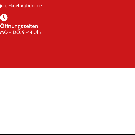
juref-koeln(at)ekir.de
Öffnungszeiten
MO – DO: 9 -14 Uhr