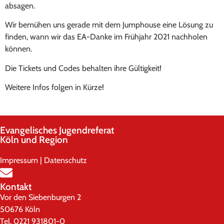
absagen.
Wir bemühen uns gerade mit dem Jumphouse eine Lösung zu
finden, wann wir das EA-Danke im Frühjahr 2021 nachholen
können.
Die Tickets und Codes behalten ihre Gültigkeit!
Weitere Infos folgen in Kürze!
Evangelisches Jugendreferat
Köln und Region
Impressum
|
Datenschutz
Kontakt
Vor den Siebenburgen 2
50676 Köln
Tel. 0221 931801-0