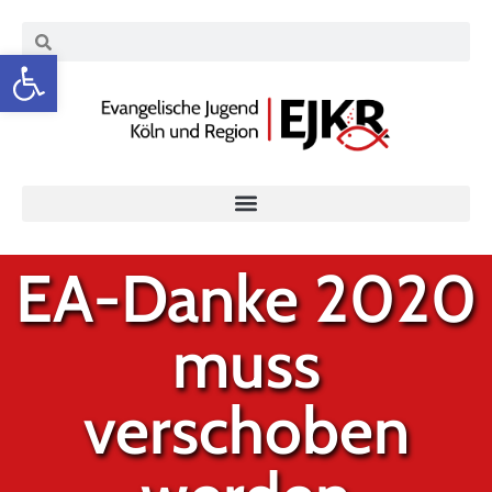
Werkzeugleiste öffnen
EA-Danke 2020
muss
verschoben