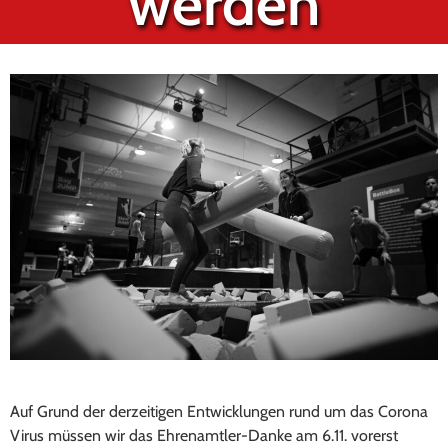
werden
Auf Grund der derzeitigen Entwicklungen rund um das Corona
Virus müssen wir das Ehrenamtler-Danke am 6.11. vorerst