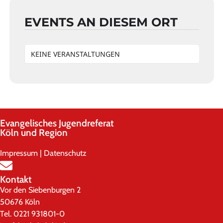
EVENTS AN DIESEM ORT
KEINE VERANSTALTUNGEN
Evangelisches Jugendreferat
Köln und Region
Impressum
|
Datenschutz
Kontakt
Vor den Siebenburgen 2
50676 Köln
Tel. 0221 931801-0