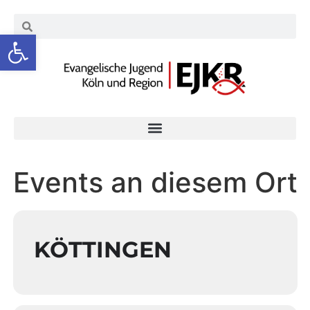
Werkzeugleiste öffnen
Events an diesem Ort
KÖTTINGEN