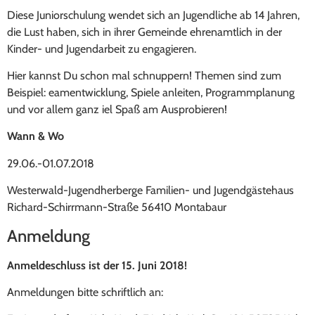
Diese Juniorschulung wendet sich an Jugendliche ab 14 Jahren,
die Lust haben, sich in ihrer Gemeinde ehrenamtlich in der
Kinder- und Jugendarbeit zu engagieren.
Hier kannst Du schon mal schnuppern! Themen sind zum
Beispiel: eamentwicklung, Spiele anleiten, Programmplanung
und vor allem ganz iel Spaß am Ausprobieren!
Wann & Wo
29.06.-01.07.2018
Westerwald-Jugendherberge Familien- und Jugendgästehaus
Richard-Schirrmann-Straße 56410 Montabaur
Anmeldung
Anmeldeschluss ist der 15. Juni 2018!
Anmeldungen bitte schriftlich an: