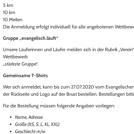
5 km
10 km
10 Meilen
Die Anmeldung erfolgt individuell für alle angebotenen Wettbew
Gruppe „evangelisch.läuft“
Unsere Läuferinnen und Läufer melden sich in der Rubrik „Verein
Wettbewerb
„stärkste Gruppe“.
Gemeinsame T-Shirts
Wer sich anmeldet, kann bis zum 27.07.2020 vom Evangelischen 
der Rückseite und Logo auf der Brust bestellen. Bestellungen bitt
Für die Bestellung müssen folgende Angaben vorliegen:
Name, Adresse
Größe (XS, S, L, XL, XXL)
Geschlecht m/w