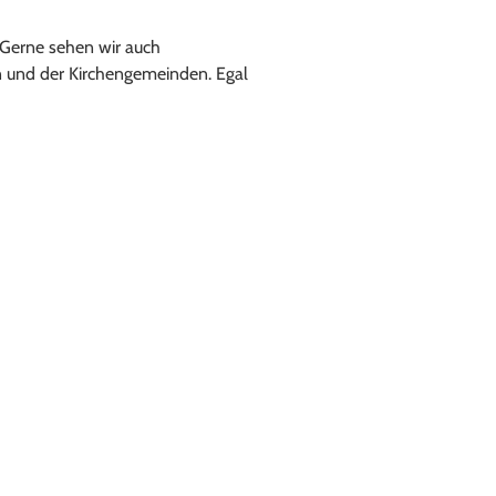
 Gerne sehen wir auch
n und der Kirchengemeinden. Egal