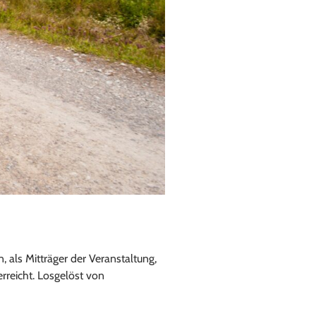
, als Mitträger der Veranstaltung,
rreicht. Losgelöst von