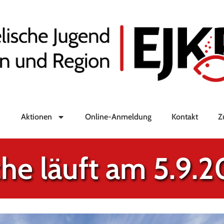
Aktionen
Online-Anmeldung
Kontakt
Z
che läuft am 5.9.