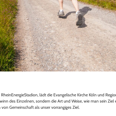
 RheinEnergieStadion, lädt die Evangelische Kirche Köln und Region
inn des Einzelnen, sondern die Art und Weise, wie man sein Ziel e
 von Gemeinschaft als unser vorrangiges Ziel.