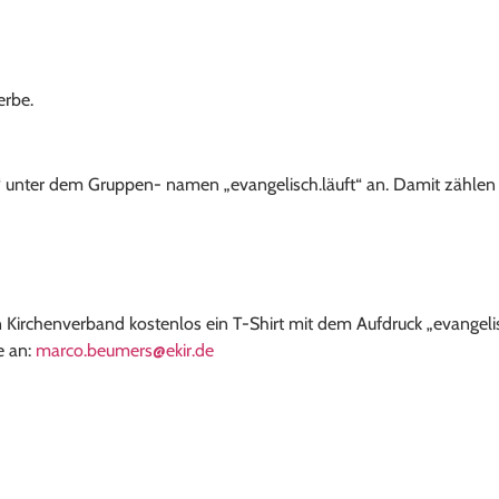
erbe.
“ unter dem Gruppen- namen „evangelisch.läuft“ an. Damit zählen 
Kirchenverband kostenlos ein T-Shirt mit dem Aufdruck „evangelis
e an:
marco.beumers@ekir.de