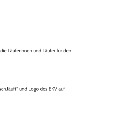
die Läuferinnen und Läufer für den
ch.läuft“ und Logo des EKV auf