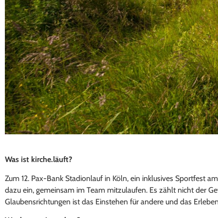
Was ist kirche.läuft?
Zum 12. Pax-Bank Stadionlauf in Köln, ein inklusives Sportfest am
dazu ein, gemeinsam im Team mitzulaufen. Es zählt nicht der Gew
Glaubensrichtungen ist das Einstehen für andere und das Erleben