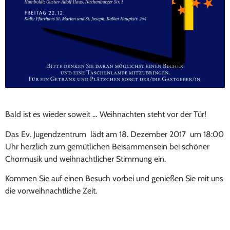
Bald ist es wieder soweit … Weihnachten steht vor der Tür!
Das Ev. Jugendzentrum lädt am 18. Dezember 2017 um 18:00
Uhr herzlich zum gemütlichen Beisammensein bei schöner
Chormusik und weihnachtlicher Stimmung ein.
Kommen Sie auf einen Besuch vorbei und genießen Sie mit uns
die vorweihnachtliche Zeit.