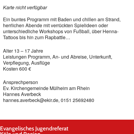
Karte nicht verfügbar
Ein buntes Programm mit Baden und chillen am Strand,
herrlichen Abende mit verrückten Spielideen oder
unterschiedliche Workshops von Fußball, über Henna-
Tattoos bis hin zum Rapbattle…
Alter 13 – 17 Jahre
Leistungen Programm, An- und Abreise, Unterkunft,
Verpflegung, Ausflüge
Kosten 600 €
Ansprechperson
Ev. Kirchengemeinde Mülheim am Rhein
Hannes Averbeck
hannes.averbeck@ekir.de, 0151 25692480
Evangelisches Jugendreferat