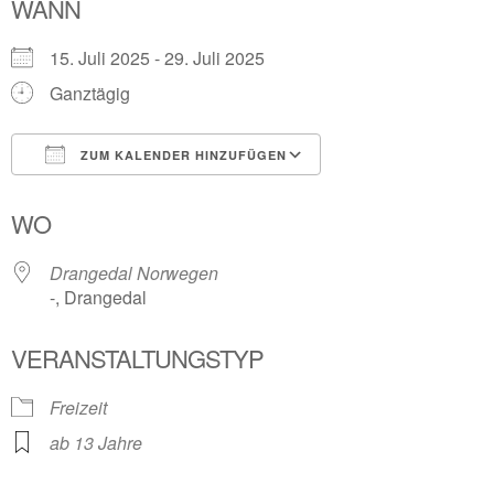
WANN
15. Juli 2025 - 29. Juli 2025
Ganztägig
ZUM KALENDER HINZUFÜGEN
ICS herunterladen
Google Kalender
WO
Drangedal Norwegen
-, Drangedal
VERANSTALTUNGSTYP
Freizeit
ab 13 Jahre