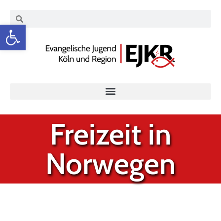
Werkzeugleiste öffnen
Freizeit in
Norwegen