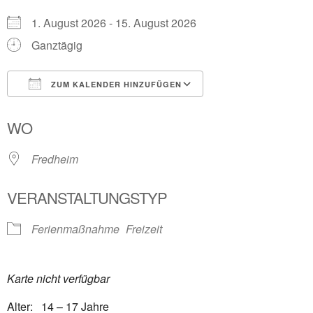
1. August 2026 - 15. August 2026
Ganztägig
ZUM KALENDER HINZUFÜGEN
ICS herunterladen
Google Kalender
WO
Fredheim
VERANSTALTUNGSTYP
Ferienmaßnahme
Freizeit
Karte nicht verfügbar
Alter: 14 – 17 Jahre