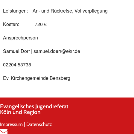
Leistungen: An- und Rückreise, Vollverpflegung
Kosten: 720 €
Ansprechperson
Samuel Dörr | samuel.doerr@ekir.de
02204 53738
Ev. Kirchengemeinde Bensberg
Evangelisches Jugendreferat
Köln und Region
Impressum
|
Datenschutz