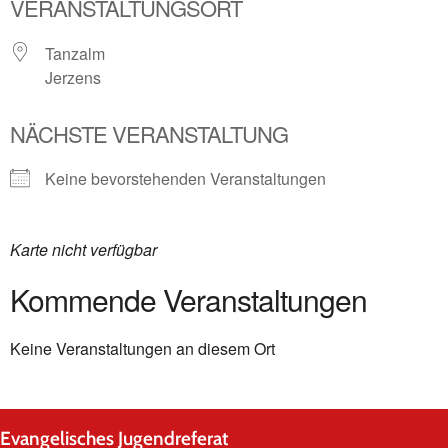
VERANSTALTUNGSORT
Tanzalm
Jerzens
NÄCHSTE VERANSTALTUNG
Keine bevorstehenden Veranstaltungen
Karte nicht verfügbar
Kommende Veranstaltungen
Keine Veranstaltungen an diesem Ort
Evangelisches Jugendreferat