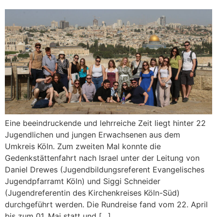
Eine beeindruckende und lehrreiche Zeit liegt hinter 22
Jugendlichen und jungen Erwachsenen aus dem
Umkreis Köln. Zum zweiten Mal konnte die
Gedenkstättenfahrt nach Israel unter der Leitung von
Daniel Drewes (Jugendbildungsreferent Evangelisches
Jugendpfarramt Köln) und Siggi Schneider
(Jugendreferentin des Kirchenkreises Köln-Süd)
durchgeführt werden. Die Rundreise fand vom 22. April
bis zum 01. Mai statt und […]