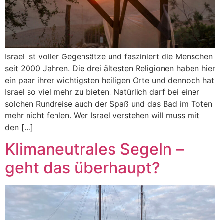
Israel ist voller Gegensätze und fasziniert die Menschen
seit 2000 Jahren. Die drei ältesten Religionen haben hier
ein paar ihrer wichtigsten heiligen Orte und dennoch hat
Israel so viel mehr zu bieten. Natürlich darf bei einer
solchen Rundreise auch der Spaß und das Bad im Toten
mehr nicht fehlen. Wer Israel verstehen will muss mit
den […]
Klimaneutrales Segeln –
geht das überhaupt?