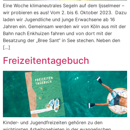
Eine Woche klimaneutrales Segeln auf dem Ijsselmeer –
wir probieren es aus! Vom 2. bis 6. Oktober 2023. Dazu
laden wir Jugendliche und junge Erwachsene ab 16
Jahren ein. Gemeinsam werden wir von Köln aus mit der
Bahn nach Enkhuizen fahren und von dort mit der
Besatzung der „Bree Sant“ in See stechen. Neben den
[…]
Freizeitentagebuch
Kinder- und Jugendfreizeiten gehören zu den
wichtigsten Arbeitsgebieten in der evangelischen