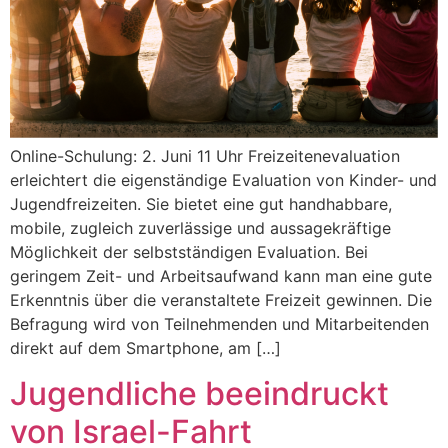
Online-Schulung: 2. Juni 11 Uhr Freizeitenevaluation
erleichtert die eigenständige Evaluation von Kinder- und
Jugendfreizeiten. Sie bietet eine gut handhabbare,
mobile, zugleich zuverlässige und aussagekräftige
Möglichkeit der selbstständigen Evaluation. Bei
geringem Zeit- und Arbeitsaufwand kann man eine gute
Erkenntnis über die veranstaltete Freizeit gewinnen. Die
Befragung wird von Teilnehmenden und Mitarbeitenden
direkt auf dem Smartphone, am […]
Jugendliche beeindruckt
von Israel-Fahrt