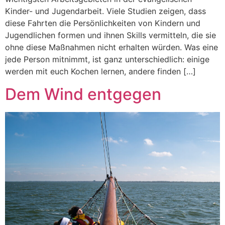
Kinder- und Jugendarbeit. Viele Studien zeigen, dass
diese Fahrten die Persönlichkeiten von Kindern und
Jugendlichen formen und ihnen Skills vermitteln, die sie
ohne diese Maßnahmen nicht erhalten würden. Was eine
jede Person mitnimmt, ist ganz unterschiedlich: einige
werden mit euch Kochen lernen, andere finden […]
Dem Wind entgegen