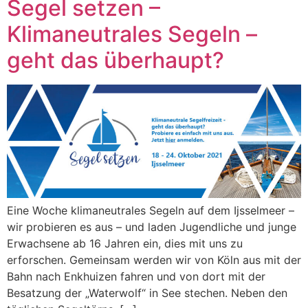
Segel setzen –
Klimaneutrales Segeln –
geht das überhaupt?
Eine Woche klimaneutrales Segeln auf dem Ijsselmeer –
wir probieren es aus – und laden Jugendliche und junge
Erwachsene ab 16 Jahren ein, dies mit uns zu
erforschen. Gemeinsam werden wir von Köln aus mit der
Bahn nach Enkhuizen fahren und von dort mit der
Besatzung der „Waterwolf“ in See stechen. Neben den