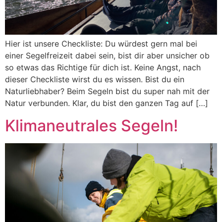
Hier ist unsere Checkliste: Du würdest gern mal bei
einer Segelfreizeit dabei sein, bist dir aber unsicher ob
so etwas das Richtige für dich ist. Keine Angst, nach
dieser Checkliste wirst du es wissen. Bist du ein
Naturliebhaber? Beim Segeln bist du super nah mit der
Natur verbunden. Klar, du bist den ganzen Tag auf […]
Klimaneutrales Segeln!