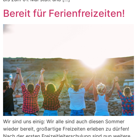
Bereit für Ferienfreizeiten!
Wir sind uns einig: Wir alle sind auch diesen Sommer
wieder bereit, großartige Freizeiten erleben zu dürfen!
Nach der ersten Freizeitleiterschulung sind nun weitere