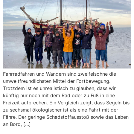
Fahrradfahren und Wandern sind zweifelsohne die
umweltfreundlichsten Mittel der Fortbewegung.
Trotzdem ist es unrealistisch zu glauben, dass wir
künftig nur noch mit dem Rad oder zu Fuß in eine
Freizeit aufbrechen. Ein Vergleich zeigt, dass Segeln bis
zu sechsmal ökologischer ist als eine Fahrt mit der
Fähre. Der geringe Schadstoffausstoß sowie das Leben
an Bord, […]